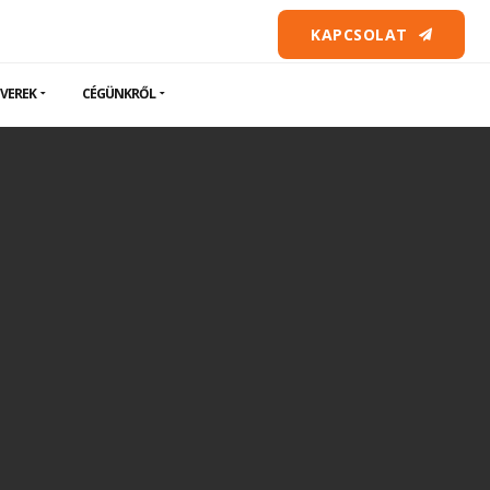
KAPCSOLAT
VEREK
CÉGÜNKRŐL