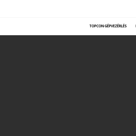
TOPCON GÉPVEZÉRLÉS