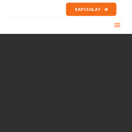
KAPCSOLAT