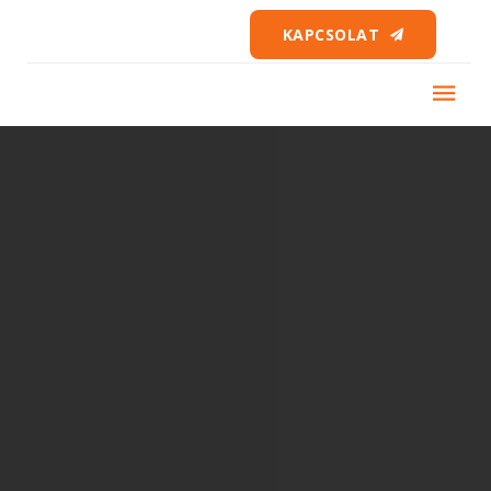
KAPCSOLAT