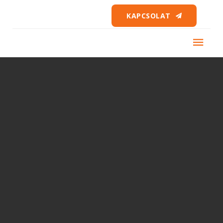
KAPCSOLAT