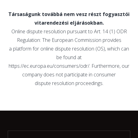
Társaságunk továbbá nem vesz részt fogyasztói
vitarendezési eljárásokban.
Online dispute resolution pursuant to Art. 14 (1) ODR
Regulation: The European Commission provides
a platform for online dispute resolution (OS), which can
be found at
https://ec.europa.eu/consumers/odr/. Furthermore, our
company does not participate in consumer
dispute resolution proceedings.