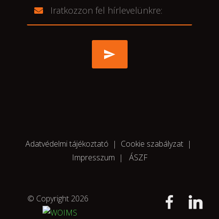
Adatvédelmi tájékoztató
|
Cookie szabályzat
|
Impresszum
|
ÁSZF
© Copyright 2026