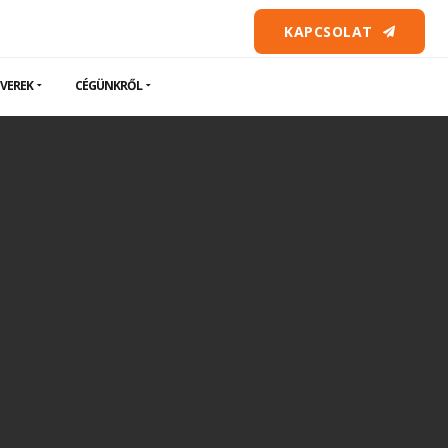
KAPCSOLAT
VEREK
CÉGÜNKRŐL