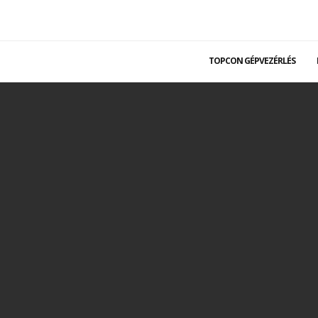
TOPCON GÉPVEZÉRLÉS