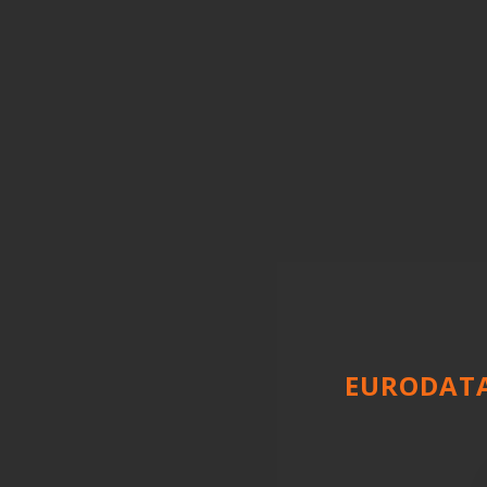
EURODATA 