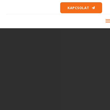
KAPCSOLAT