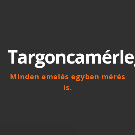
Targoncamérle
Minden emelés egyben mérés
is.