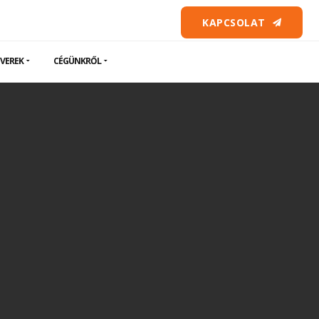
KAPCSOLAT
VEREK
CÉGÜNKRŐL