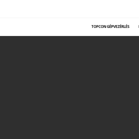
TOPCON GÉPVEZÉRLÉS