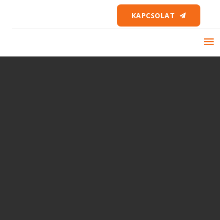
KAPCSOLAT