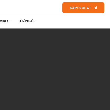
KAPCSOLAT
VEREK
CÉGÜNKRŐL