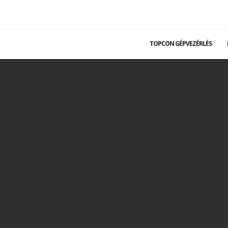
TOPCON GÉPVEZÉRLÉS