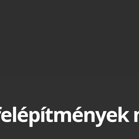
felépítmények 