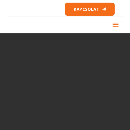
KAPCSOLAT