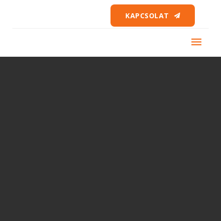
KAPCSOLAT