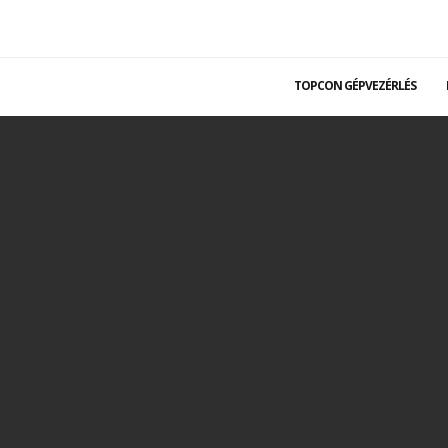
TOPCON GÉPVEZÉRLÉS