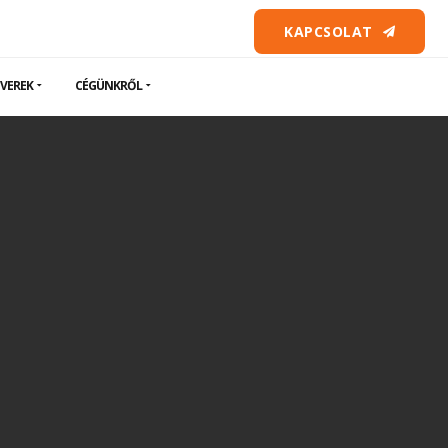
KAPCSOLAT
VEREK
CÉGÜNKRŐL