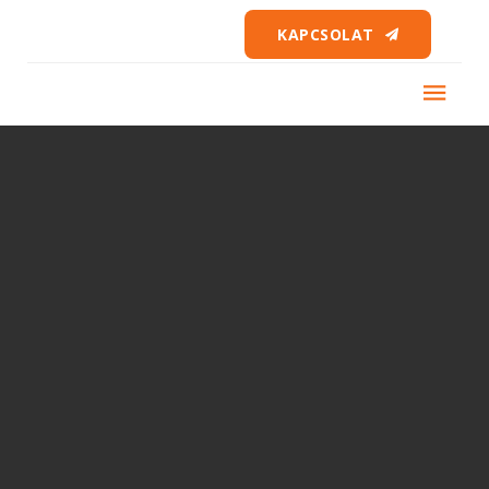
KAPCSOLAT