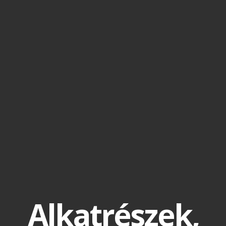
Alkatrészek,