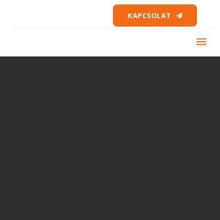
KAPCSOLAT