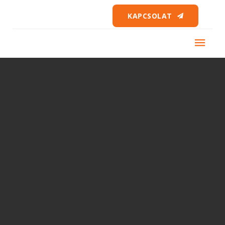
KAPCSOLAT